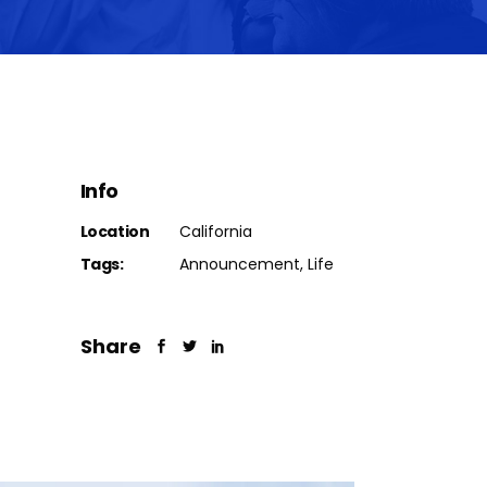
Info
Location
California
Tags:
Announcement
Life
Share